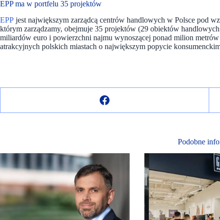
EPP ma w portfelu 35 projektów
EPP
jest największym zarządcą centrów handlowych w Polsce pod wz
którym zarządzamy, obejmuje 35 projektów (29 obiektów handlowych 
miliardów euro i powierzchni najmu wynoszącej ponad milion metrów
atrakcyjnych polskich miastach o największym popycie konsumenckim 
Podobne info