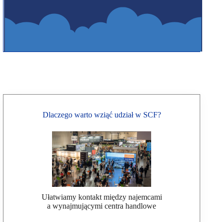
Dlaczego warto wziąć udział w SCF?
Ułatwiamy kontakt między najemcami
a wynajmującymi centra handlowe