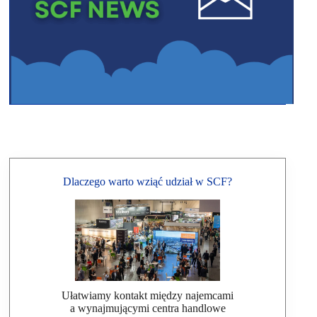
Dlaczego warto wziąć udział w SCF?
Ułatwiamy kontakt między najemcami
a wynajmującymi centra handlowe