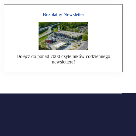
Bezpłatny Newsletter
Dołącz do ponad 7000 czytelników codziennego
newslettera!