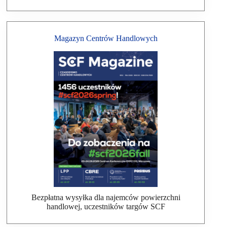
Magazyn Centrów Handlowych
Bezpłatna wysyłka dla najemców powierzchni
handlowej, uczestników targów SCF