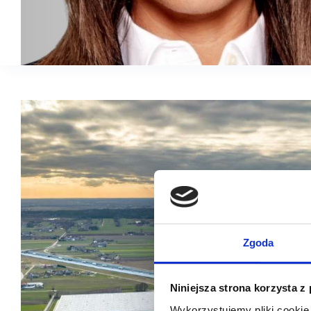
Zgoda
Niniejsza strona korzysta z
Wykorzystujemy pliki cookie 