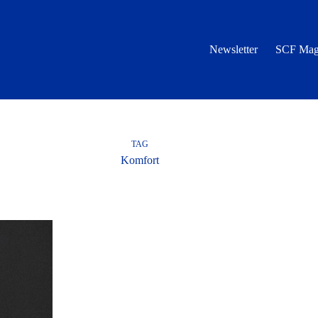
Newsletter
SCF Mag
TAG
Komfort