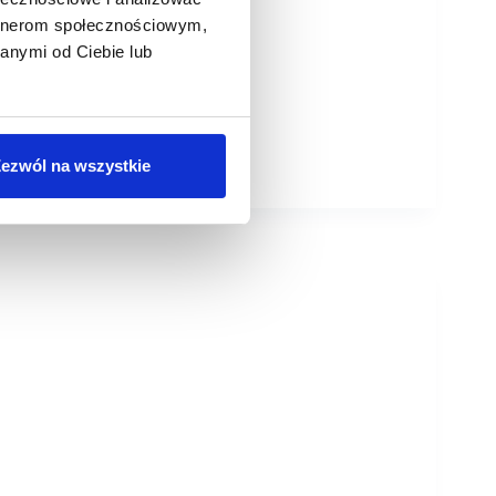
artnerom społecznościowym,
anymi od Ciebie lub
ezwól na wszystkie