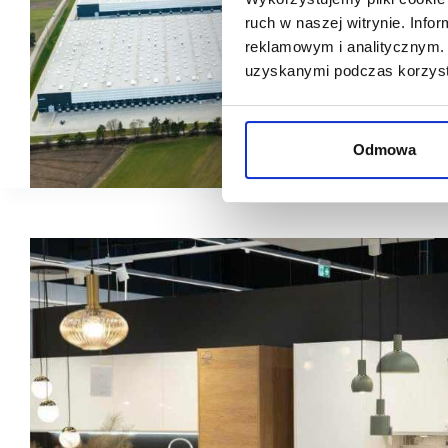
ruch w naszej witrynie. Inf
reklamowym i analitycznym. 
uzyskanymi podczas korzysta
Odmowa