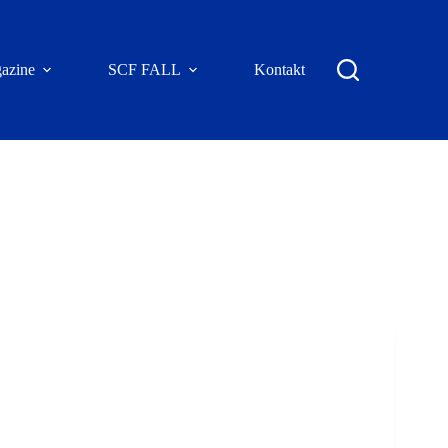
azine
SCF FALL
Kontakt