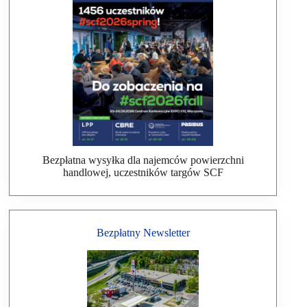
Bezpłatna wysyłka dla najemców powierzchni
handlowej, uczestników targów SCF
Bezpłatny Newsletter