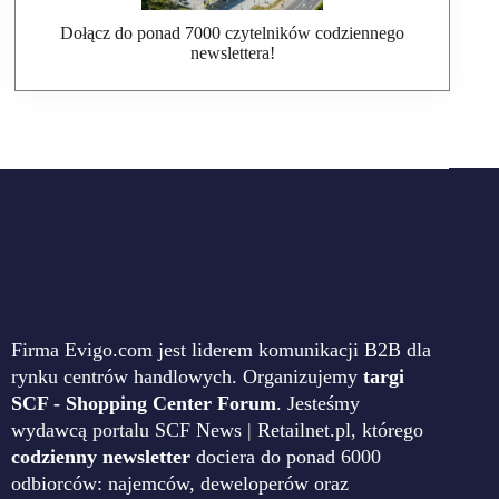
Dołącz do ponad 7000 czytelników codziennego
newslettera!
Firma Evigo.com jest liderem komunikacji B2B dla
rynku centrów handlowych. Organizujemy
targi
SCF - Shopping Center Forum
. Jesteśmy
wydawcą portalu SCF News | Retailnet.pl, którego
codzienny newsletter
dociera do ponad 6000
odbiorców: najemców, deweloperów oraz