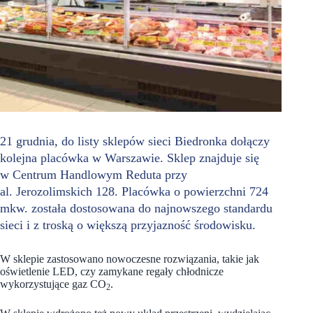
21 grudnia, do listy sklepów sieci Biedronka dołączy
kolejna placówka w Warszawie. Sklep znajduje się
w Centrum Handlowym Reduta przy
al. Jerozolimskich 128. Placówka o powierzchni 724
mkw. została dostosowana do najnowszego standardu
sieci i z troską o większą przyjazność środowisku.
W sklepie zastosowano nowoczesne rozwiązania, takie jak
oświetlenie LED, czy zamykane regały chłodnicze
wykorzystujące gaz CO
.
2