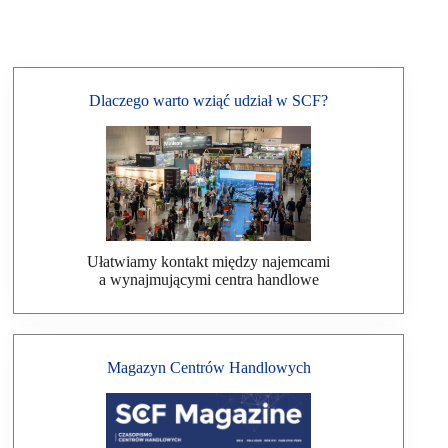
Dlaczego warto wziąć udział w SCF?
Ułatwiamy kontakt między najemcami
a wynajmującymi centra handlowe
Magazyn Centrów Handlowych