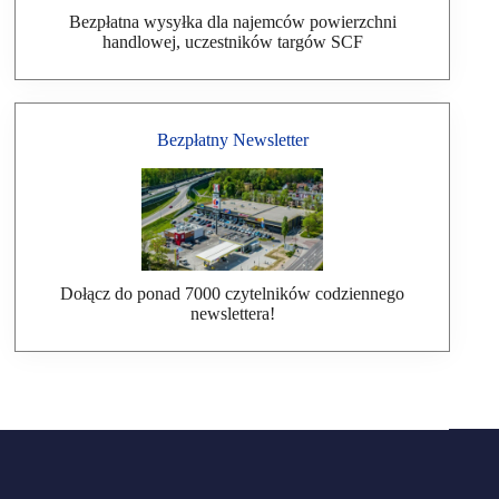
Bezpłatna wysyłka dla najemców powierzchni
handlowej, uczestników targów SCF
Bezpłatny Newsletter
Dołącz do ponad 7000 czytelników codziennego
newslettera!