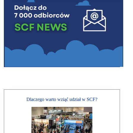
Dlaczego warto wziąć udział w SCF?