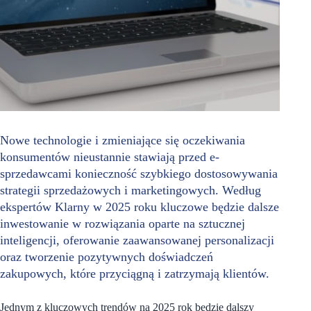
Nowe technologie i zmieniające się oczekiwania
konsumentów nieustannie stawiają przed e-
sprzedawcami konieczność szybkiego dostosowywania
strategii sprzedażowych i marketingowych. Według
ekspertów Klarny w 2025 roku kluczowe będzie dalsze
inwestowanie w rozwiązania oparte na sztucznej
inteligencji, oferowanie zaawansowanej personalizacji
oraz tworzenie pozytywnych doświadczeń
zakupowych, które przyciągną i zatrzymają klientów.
Jednym z kluczowych trendów na 2025 rok będzie dalszy