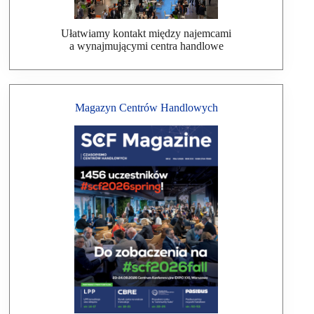
Ułatwiamy kontakt między najemcami
a wynajmującymi centra handlowe
Magazyn Centrów Handlowych