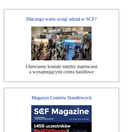
Dlaczego warto wziąć udział w SCF?
Ułatwiamy kontakt między najemcami
a wynajmującymi centra handlowe
Magazyn Centrów Handlowych