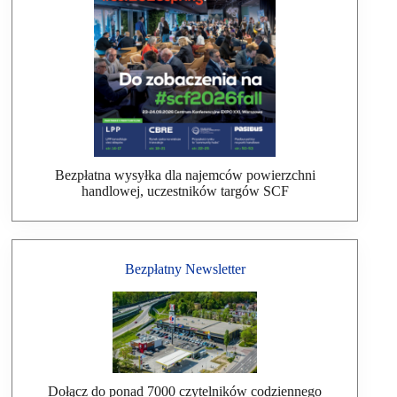
Bezpłatna wysyłka dla najemców powierzchni
handlowej, uczestników targów SCF
Bezpłatny Newsletter
Dołącz do ponad 7000 czytelników codziennego