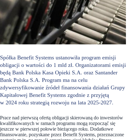
Spółka Benefit Systems ustanowiła program emisji
obligacji o wartości do 1 mld zł. Organizatorami emisji
będą Bank Polska Kasa Opieki S.A. oraz Santander
Bank Polska S.A. Program ma na celu
zdywersyfikowanie źródeł finansowania działań Grupy
Kapitałowej Benefit Systems zgodnie z przyjętą
w 2024 roku strategią rozwoju na lata 2025-2027.
Prace nad pierwszą ofertą obligacji skierowaną do inwestorów
kwalifikowanych w ramach programu mogą rozpocząć się
jeszcze w pierwszej połowie bieżącego roku. Dodatkowe
finansowanie, pozyskane przez Benefit Systems, przeznaczone