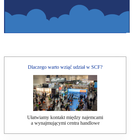
Dlaczego warto wziąć udział w SCF?
Ułatwiamy kontakt między najemcami
a wynajmującymi centra handlowe