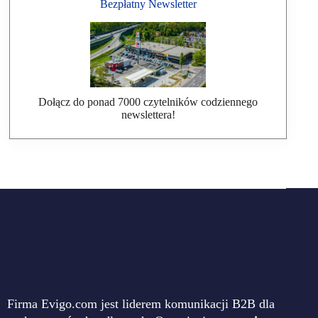
Bezpłatny Newsletter
Dołącz do ponad 7000 czytelników codziennego
newslettera!
Firma Evigo.com jest liderem komunikacji B2B dla