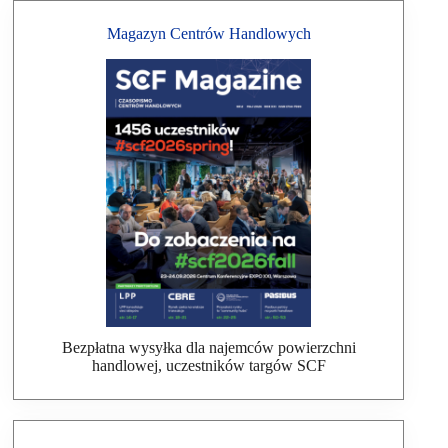
Magazyn Centrów Handlowych
Bezpłatna wysyłka dla najemców powierzchni
handlowej, uczestników targów SCF