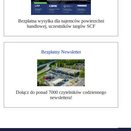
Bezpłatna wysyłka dla najemców powierzchni
handlowej, uczestników targów SCF
Bezpłatny Newsletter
Dołącz do ponad 7000 czytelników codziennego
newslettera!