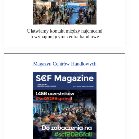
Ułatwiamy kontakt między najemcami
a wynajmującymi centra handlowe
Magazyn Centrów Handlowych