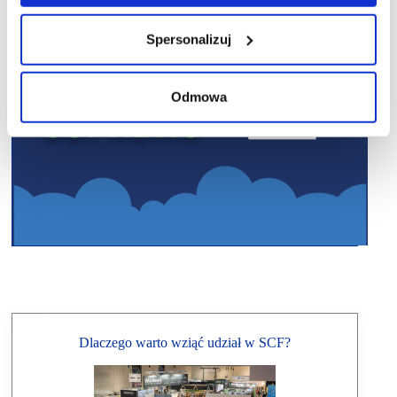
Spersonalizuj
Odmowa
Dlaczego warto wziąć udział w SCF?