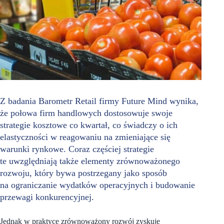
Z badania Barometr Retail firmy Future Mind wynika,
że połowa firm handlowych dostosowuje swoje
strategie kosztowe co kwartał, co świadczy o ich
elastyczności w reagowaniu na zmieniające się
warunki rynkowe. Coraz częściej strategie
te uwzględniają także elementy zrównoważonego
rozwoju, który bywa postrzegany jako sposób
na ograniczanie wydatków operacyjnych i budowanie
przewagi konkurencyjnej.
Jednak w praktyce zrównoważony rozwój zyskuje