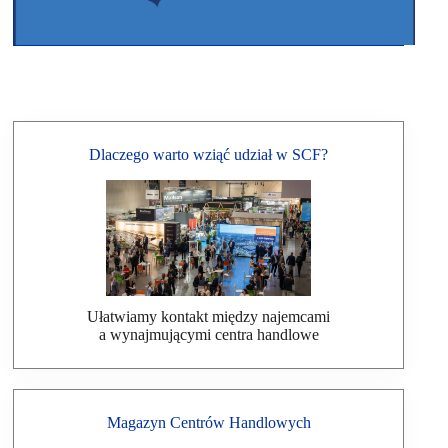
Dlaczego warto wziąć udział w SCF?
Ułatwiamy kontakt między najemcami
a wynajmującymi centra handlowe
Magazyn Centrów Handlowych