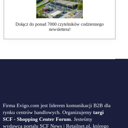
Dołącz do ponad 7000 czytelników codziennego
newslettera!
Firma Evigo.com jest liderem komunikacji B2B dla
rynku centrów handlowych. Organizujemy
targi
SCF - Shopping Center Forum
. Jesteśmy
wydawcą portalu SCF News | Retailnet.pl, którego