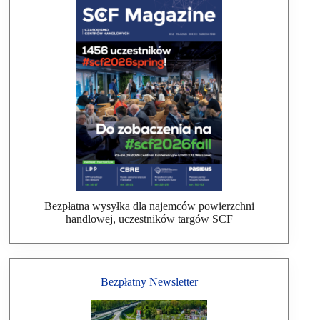
Bezpłatna wysyłka dla najemców powierzchni
handlowej, uczestników targów SCF
Bezpłatny Newsletter