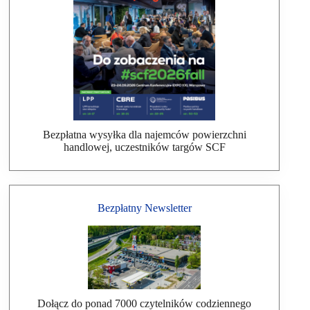
Bezpłatna wysyłka dla najemców powierzchni
handlowej, uczestników targów SCF
Bezpłatny Newsletter
Dołącz do ponad 7000 czytelników codziennego