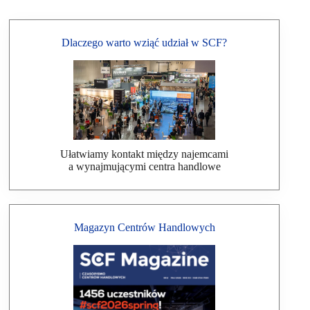
Dlaczego warto wziąć udział w SCF?
Ułatwiamy kontakt między najemcami
a wynajmującymi centra handlowe
Magazyn Centrów Handlowych