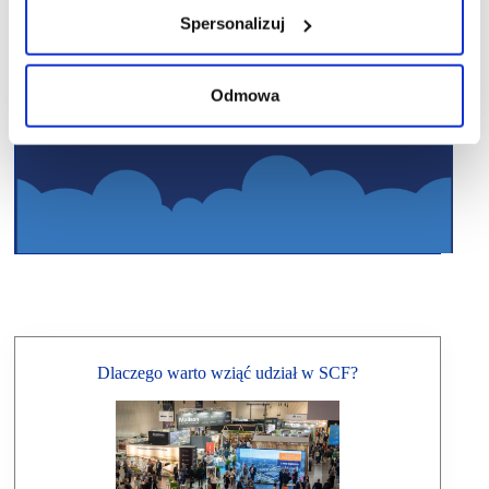
Spersonalizuj
Odmowa
Dlaczego warto wziąć udział w SCF?