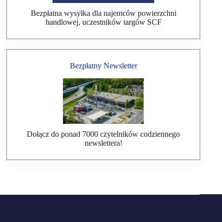
Bezpłatna wysyłka dla najemców powierzchni
handlowej, uczestników targów SCF
Bezpłatny Newsletter
Dołącz do ponad 7000 czytelników codziennego
newslettera!