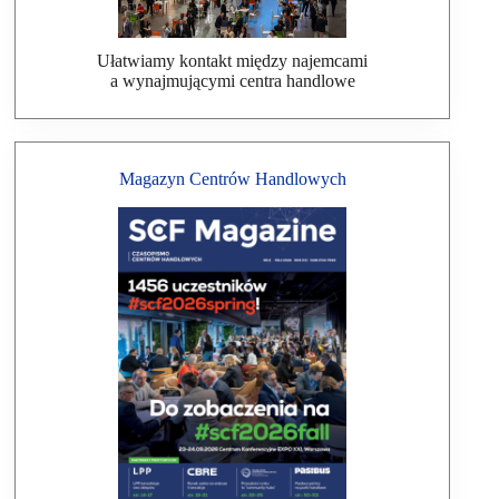
Ułatwiamy kontakt między najemcami
a wynajmującymi centra handlowe
Magazyn Centrów Handlowych