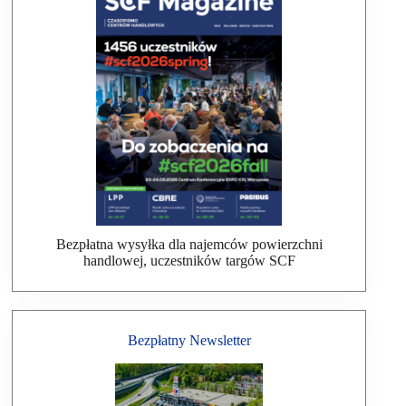
Bezpłatna wysyłka dla najemców powierzchni
handlowej, uczestników targów SCF
Bezpłatny Newsletter