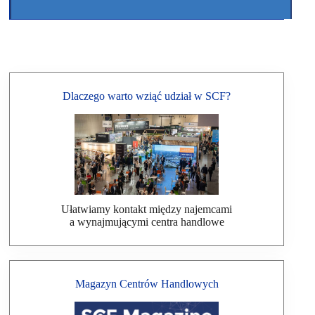
Dlaczego warto wziąć udział w SCF?
Ułatwiamy kontakt między najemcami
a wynajmującymi centra handlowe
Magazyn Centrów Handlowych