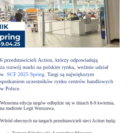
6 przedstawicieli Action, którzy odpowiadają
za rozwój marki na polskim rynku, weźmie udział
w
SCF 2025 Spring
. Targi są największym
spotkaniem uczestników rynku centrów handlowych
w Polsce.
Wiosenna edycja targów odbędzie się w dniach 8-9 kwietnia,
na stadionie Legii Warszawa.
Wśród obecnych na targach przedstawicieli sieci Action będą: