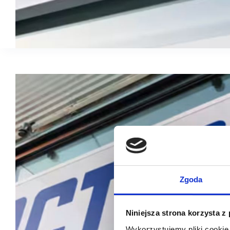
Zgoda
Niniejsza strona korzysta z
Wykorzystujemy pliki cookie 