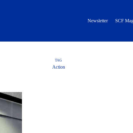
Newsletter
SCF Mag
TAG
Action