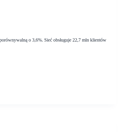
a porównywalną o 3,6%. Sieć obsługuje 22,7 mln klientów