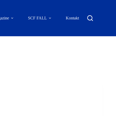
azine
SCF FALL
Kontakt