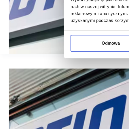
ruch w naszej witrynie. Inf
reklamowym i analitycznym. 
uzyskanymi podczas korzysta
Odmowa