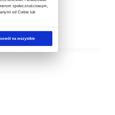
artnerom społecznościowym,
anymi od Ciebie lub
ezwól na wszystkie