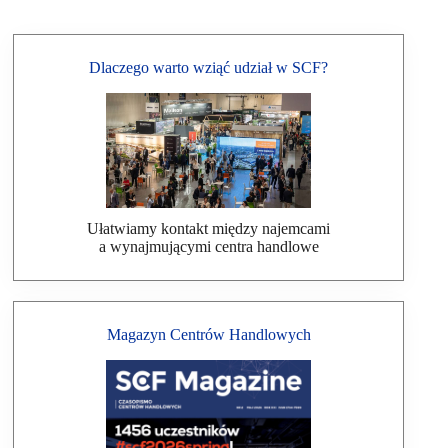
Dlaczego warto wziąć udział w SCF?
Ułatwiamy kontakt między najemcami
a wynajmującymi centra handlowe
Magazyn Centrów Handlowych