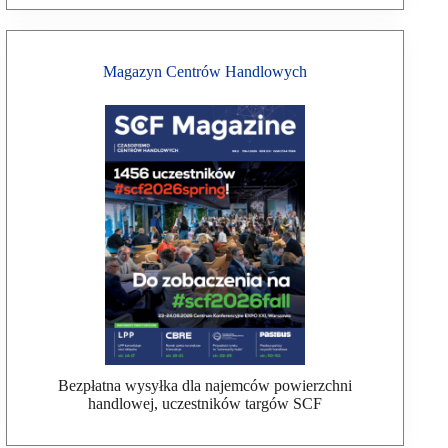
Magazyn Centrów Handlowych
Bezpłatna wysyłka dla najemców powierzchni
handlowej, uczestników targów SCF