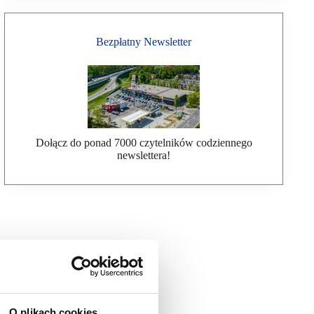
Bezpłatny Newsletter
Dołącz do ponad 7000 czytelników codziennego
newslettera!
O plikach cookies