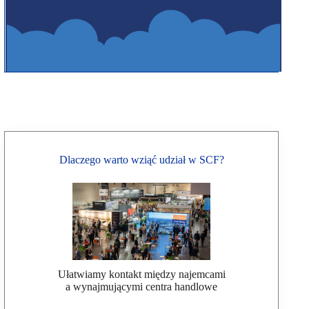
Dlaczego warto wziąć udział w SCF?
Ułatwiamy kontakt między najemcami
a wynajmującymi centra handlowe