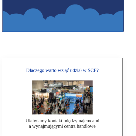
Dlaczego warto wziąć udział w SCF?
Ułatwiamy kontakt między najemcami
a wynajmującymi centra handlowe