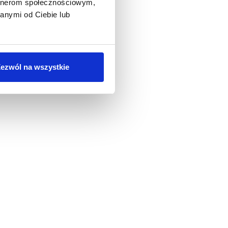
artnerom społecznościowym,
anymi od Ciebie lub
ezwól na wszystkie