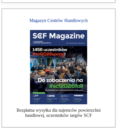
Magazyn Centrów Handlowych
Bezpłatna wysyłka dla najemców powierzchni
handlowej, uczestników targów SCF