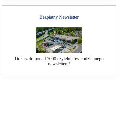
Bezpłatny Newsletter
Dołącz do ponad 7000 czytelników codziennego
newslettera!