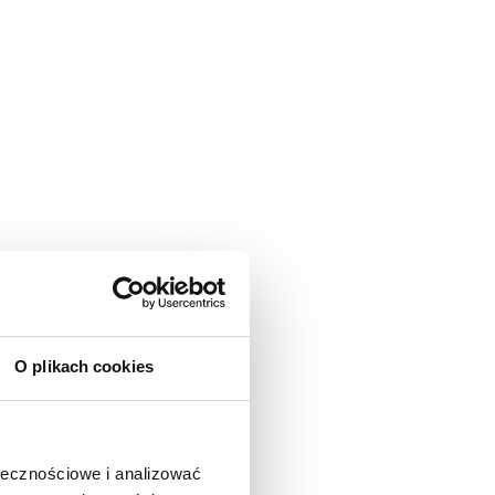
O plikach cookies
ołecznościowe i analizować