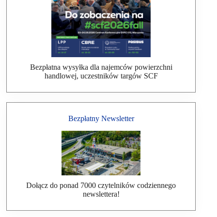
Bezpłatna wysyłka dla najemców powierzchni
handlowej, uczestników targów SCF
Bezpłatny Newsletter
Dołącz do ponad 7000 czytelników codziennego
newslettera!