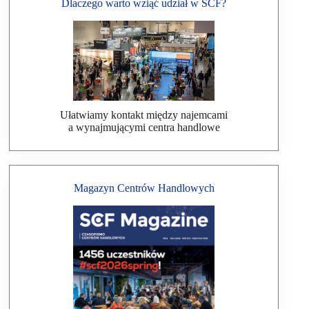
Dlaczego warto wziąć udział w SCF?
Ułatwiamy kontakt między najemcami
a wynajmującymi centra handlowe
Magazyn Centrów Handlowych