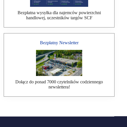
Bezpłatna wysyłka dla najemców powierzchni
handlowej, uczestników targów SCF
Bezpłatny Newsletter
Dołącz do ponad 7000 czytelników codziennego
newslettera!