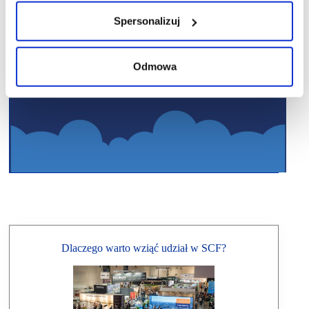
Spersonalizuj
Odmowa
Dlaczego warto wziąć udział w SCF?