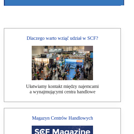
Dlaczego warto wziąć udział w SCF?
Ułatwiamy kontakt między najemcami
a wynajmującymi centra handlowe
Magazyn Centrów Handlowych