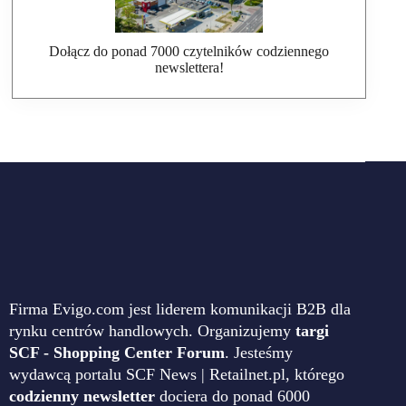
Dołącz do ponad 7000 czytelników codziennego
newslettera!
Firma Evigo.com jest liderem komunikacji B2B dla
rynku centrów handlowych. Organizujemy
targi
SCF - Shopping Center Forum
. Jesteśmy
wydawcą portalu SCF News | Retailnet.pl, którego
codzienny newsletter
dociera do ponad 6000