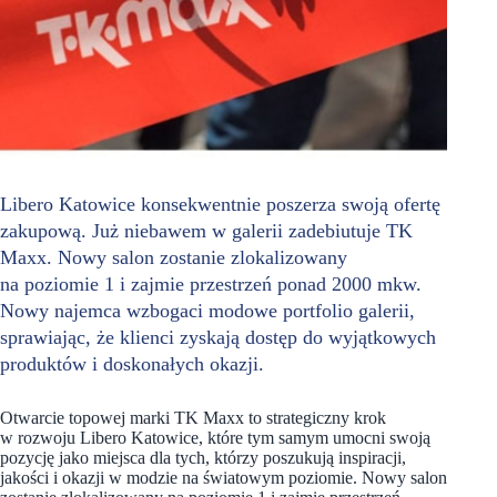
Libero Katowice konsekwentnie poszerza swoją ofertę
zakupową. Już niebawem w galerii zadebiutuje TK
Maxx. Nowy salon zostanie zlokalizowany
na poziomie 1 i zajmie przestrzeń ponad 2000 mkw.
Nowy najemca wzbogaci modowe portfolio galerii,
sprawiając, że klienci zyskają dostęp do wyjątkowych
produktów i doskonałych okazji.
Otwarcie topowej marki TK Maxx to strategiczny krok
w rozwoju Libero Katowice, które tym samym umocni swoją
pozycję jako miejsca dla tych, którzy poszukują inspiracji,
jakości i okazji w modzie na światowym poziomie. Nowy salon