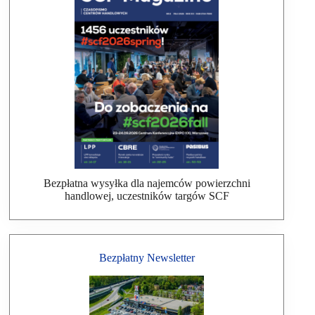
Bezpłatna wysyłka dla najemców powierzchni
handlowej, uczestników targów SCF
Bezpłatny Newsletter