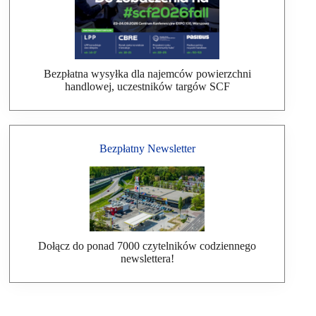
Bezpłatna wysyłka dla najemców powierzchni
handlowej, uczestników targów SCF
Bezpłatny Newsletter
Dołącz do ponad 7000 czytelników codziennego
newslettera!