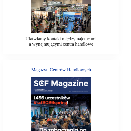
Ułatwiamy kontakt między najemcami
a wynajmującymi centra handlowe
Magazyn Centrów Handlowych