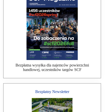
Bezpłatna wysyłka dla najemców powierzchni
handlowej, uczestników targów SCF
Bezpłatny Newsletter