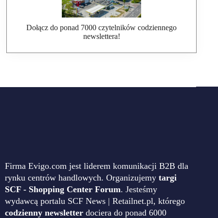
Dołącz do ponad 7000 czytelników codziennego
newslettera!
Firma Evigo.com jest liderem komunikacji B2B dla
rynku centrów handlowych. Organizujemy
targi
SCF - Shopping Center Forum
. Jesteśmy
wydawcą portalu SCF News | Retailnet.pl, którego
codzienny newsletter
dociera do ponad 6000