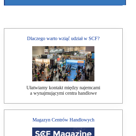
Dlaczego warto wziąć udział w SCF?
Ułatwiamy kontakt między najemcami
a wynajmującymi centra handlowe
Magazyn Centrów Handlowych