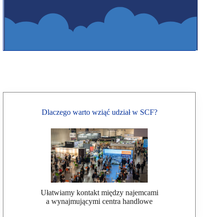
Dlaczego warto wziąć udział w SCF?
Ułatwiamy kontakt między najemcami
a wynajmującymi centra handlowe