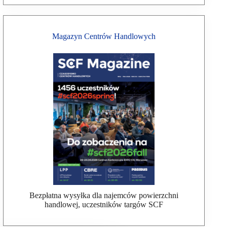
Magazyn Centrów Handlowych
Bezpłatna wysyłka dla najemców powierzchni
handlowej, uczestników targów SCF