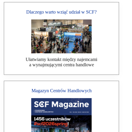
Dlaczego warto wziąć udział w SCF?
Ułatwiamy kontakt między najemcami
a wynajmującymi centra handlowe
Magazyn Centrów Handlowych