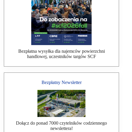
Bezpłatna wysyłka dla najemców powierzchni
handlowej, uczestników targów SCF
Bezpłatny Newsletter
Dołącz do ponad 7000 czytelników codziennego
newslettera!