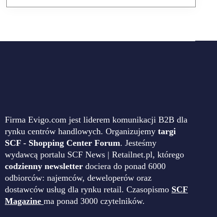
Firma Evigo.com jest liderem komunikacji B2B dla
rynku centrów handlowych. Organizujemy
targi
SCF - Shopping Center Forum
. Jesteśmy
wydawcą portalu SCF News | Retailnet.pl, którego
codzienny newsletter
dociera do ponad 6000
odbiorców: najemców, deweloperów oraz
dostawców usług dla rynku retail. Czasopismo
SCF
Magazine
ma ponad 3000 czytelników.