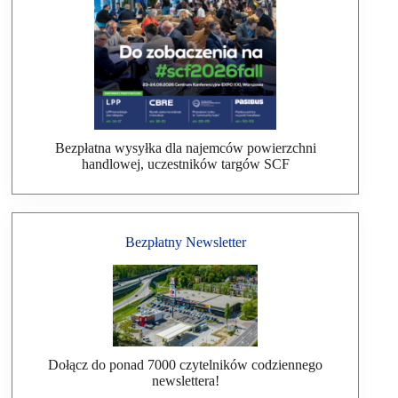
Bezpłatna wysyłka dla najemców powierzchni
handlowej, uczestników targów SCF
Bezpłatny Newsletter
Dołącz do ponad 7000 czytelników codziennego
newslettera!