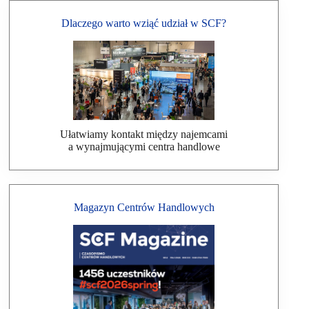
Dlaczego warto wziąć udział w SCF?
Ułatwiamy kontakt między najemcami
a wynajmującymi centra handlowe
Magazyn Centrów Handlowych