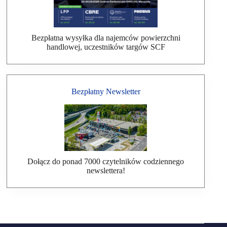
Bezpłatna wysyłka dla najemców powierzchni
handlowej, uczestników targów SCF
Bezpłatny Newsletter
Dołącz do ponad 7000 czytelników codziennego
newslettera!