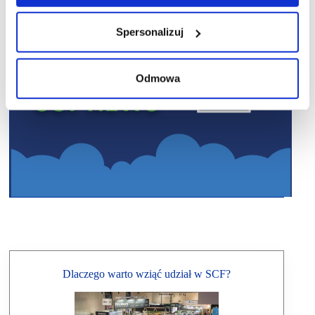
Spersonalizuj
Odmowa
Dlaczego warto wziąć udział w SCF?