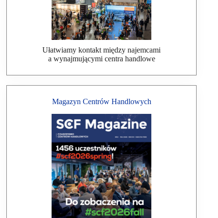
Ułatwiamy kontakt między najemcami
a wynajmującymi centra handlowe
Magazyn Centrów Handlowych