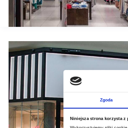
Zgoda
Niniejsza strona korzysta z
Wykorzystujemy pliki cookie 