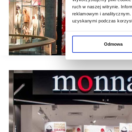
ruch w naszej witrynie. Inf
reklamowym i analitycznym. 
uzyskanymi podczas korzysta
Odmowa