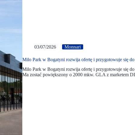
03/07/2026
Monnari
Milo Park w Bogatyni rozwija ofertę i przygotowuje się 
Milo Park w Bogatyni rozwija ofertę i przygotowuje się 
Ma zostać powiększony o 2000 mkw. GLA z marketem DI