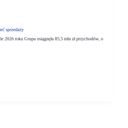
eć sprzedaży
2026 roku Grupa osiągnęła 85,5 mln zł przychodów, o