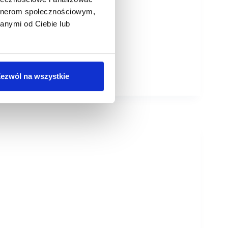
artnerom społecznościowym,
anymi od Ciebie lub
ezwól na wszystkie