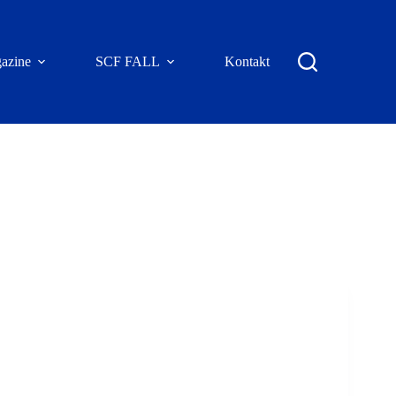
azine
SCF FALL
Kontakt