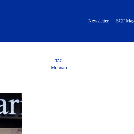
Newsletter
SCF Mag
TAG
Monnari