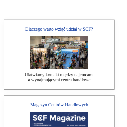
Dlaczego warto wziąć udział w SCF?
Ułatwiamy kontakt między najemcami
a wynajmującymi centra handlowe
Magazyn Centrów Handlowych