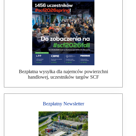
Bezpłatna wysyłka dla najemców powierzchni
handlowej, uczestników targów SCF
Bezpłatny Newsletter