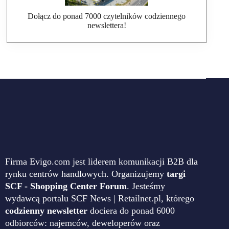
Dołącz do ponad 7000 czytelników codziennego
newslettera!
Firma Evigo.com jest liderem komunikacji B2B dla
rynku centrów handlowych. Organizujemy
targi
SCF - Shopping Center Forum
. Jesteśmy
wydawcą portalu SCF News | Retailnet.pl, którego
codzienny newsletter
dociera do ponad 6000
odbiorców: najemców, deweloperów oraz