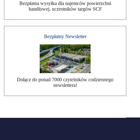
Bezpłatna wysyłka dla najemców powierzchni
handlowej, uczestników targów SCF
Bezpłatny Newsletter
Dołącz do ponad 7000 czytelników codziennego
newslettera!