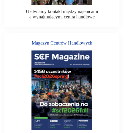
Ułatwiamy kontakt między najemcami
a wynajmującymi centra handlowe
Magazyn Centrów Handlowych