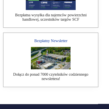
Bezpłatna wysyłka dla najemców powierzchni
handlowej, uczestników targów SCF
Bezpłatny Newsletter
Dołącz do ponad 7000 czytelników codziennego
newslettera!