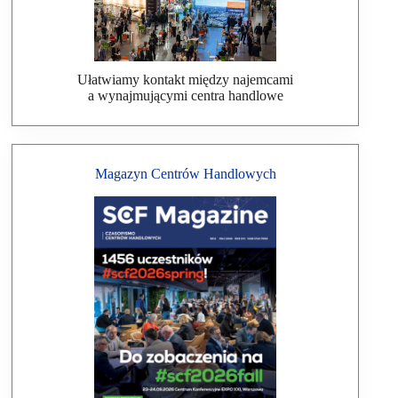
Ułatwiamy kontakt między najemcami
a wynajmującymi centra handlowe
Magazyn Centrów Handlowych