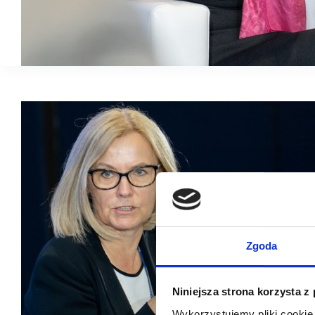
Zgoda
Niniejsza strona korzysta z
Wykorzystujemy pliki cookie 