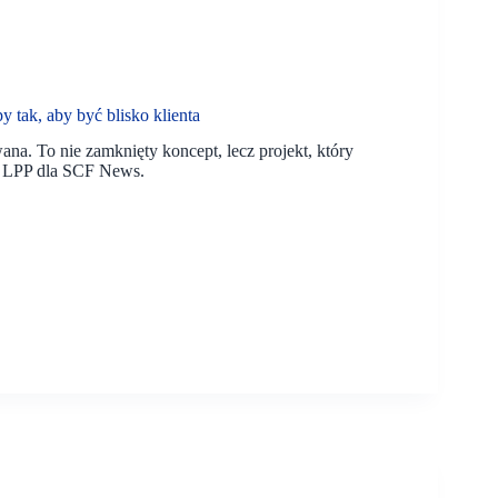
tak, aby być blisko klienta
ana. To nie zamknięty koncept, lecz projekt, który
, LPP dla SCF News.