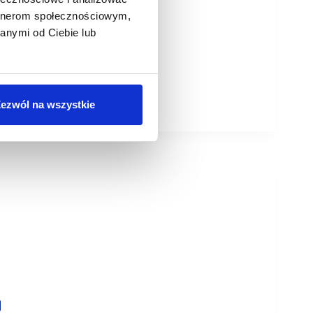
artnerom społecznościowym,
anymi od Ciebie lub
ezwól na wszystkie