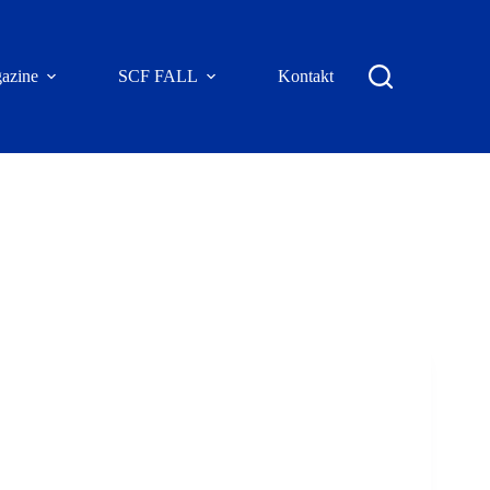
azine
SCF FALL
Kontakt