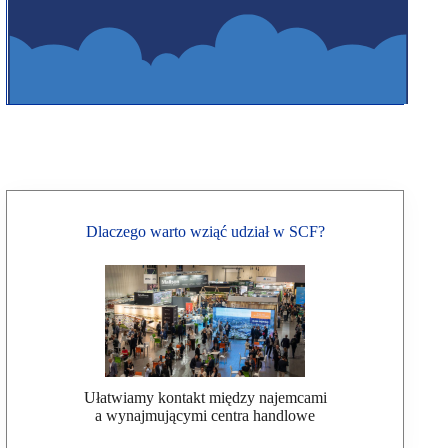
Dlaczego warto wziąć udział w SCF?
Ułatwiamy kontakt między najemcami
a wynajmującymi centra handlowe