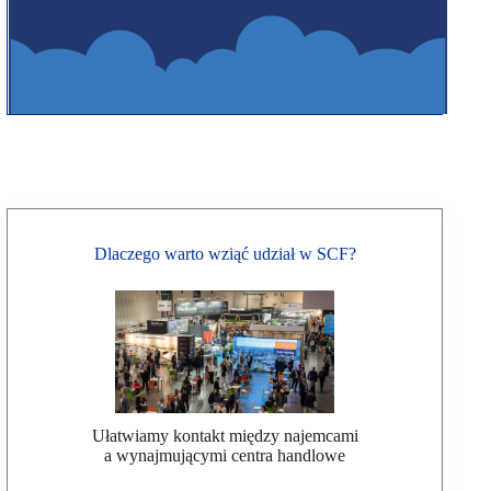
Dlaczego warto wziąć udział w SCF?
Ułatwiamy kontakt między najemcami
a wynajmującymi centra handlowe