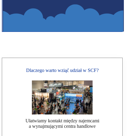
Dlaczego warto wziąć udział w SCF?
Ułatwiamy kontakt między najemcami
a wynajmującymi centra handlowe