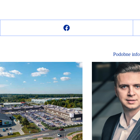
Podobne info