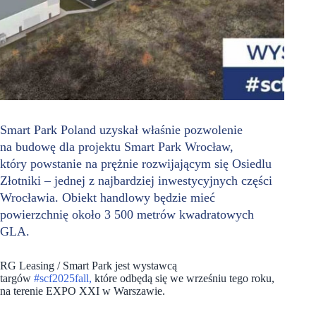
Smart Park Poland uzyskał właśnie pozwolenie
na budowę dla projektu Smart Park Wrocław,
który powstanie na prężnie rozwijającym się Osiedlu
Złotniki – jednej z najbardziej inwestycyjnych części
Wrocławia. Obiekt handlowy będzie mieć
powierzchnię około 3 500 metrów kwadratowych
GLA.
RG Leasing / Smart Park jest wystawcą
targów
#scf2025fall,
które odbędą się we wrześniu tego roku,
na terenie EXPO XXI w Warszawie.