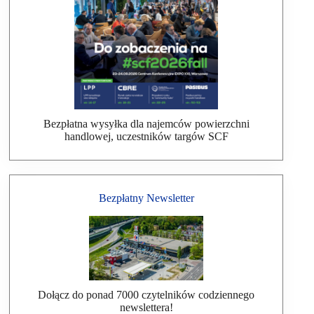
Bezpłatna wysyłka dla najemców powierzchni
handlowej, uczestników targów SCF
Bezpłatny Newsletter
Dołącz do ponad 7000 czytelników codziennego
newslettera!