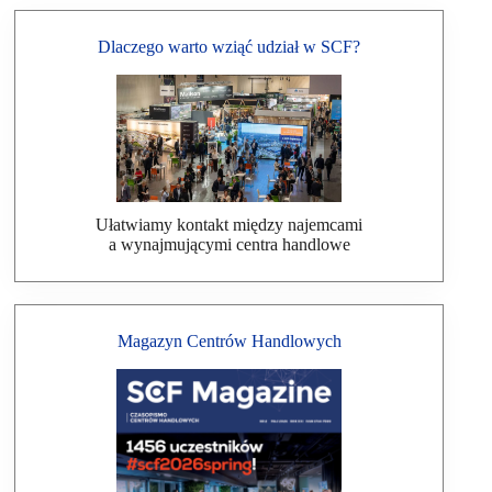
Dlaczego warto wziąć udział w SCF?
Ułatwiamy kontakt między najemcami
a wynajmującymi centra handlowe
Magazyn Centrów Handlowych