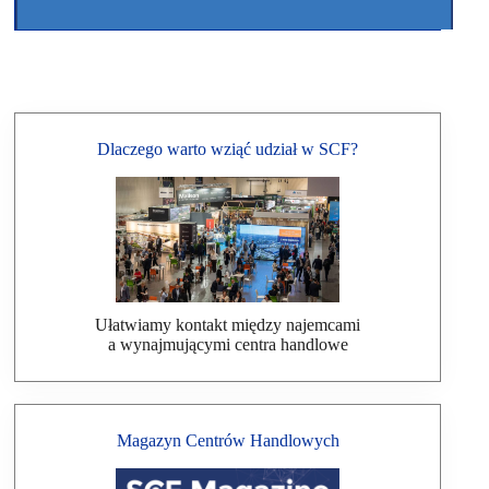
Dlaczego warto wziąć udział w SCF?
Ułatwiamy kontakt między najemcami
a wynajmującymi centra handlowe
Magazyn Centrów Handlowych