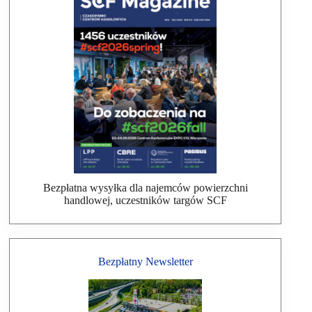
Bezpłatna wysyłka dla najemców powierzchni
handlowej, uczestników targów SCF
Bezpłatny Newsletter