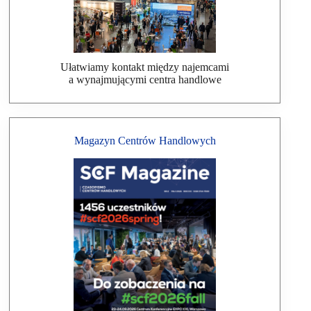
Ułatwiamy kontakt między najemcami
a wynajmującymi centra handlowe
Magazyn Centrów Handlowych