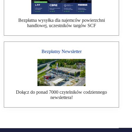
Bezpłatna wysyłka dla najemców powierzchni
handlowej, uczestników targów SCF
Bezpłatny Newsletter
Dołącz do ponad 7000 czytelników codziennego
newslettera!