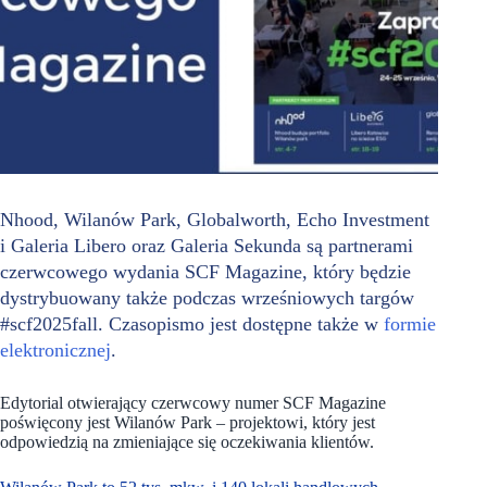
Nhood, Wilanów Park, Globalworth, Echo Investment
i Galeria Libero oraz Galeria Sekunda są partnerami
czerwcowego wydania SCF Magazine, który będzie
dystrybuowany także podczas wrześniowych targów
#scf2025fall. Czasopismo jest dostępne także w
formie
elektronicznej
.
Edytorial otwierający czerwcowy numer SCF Magazine
poświęcony jest Wilanów Park – projektowi, który jest
odpowiedzią na zmieniające się oczekiwania klientów.