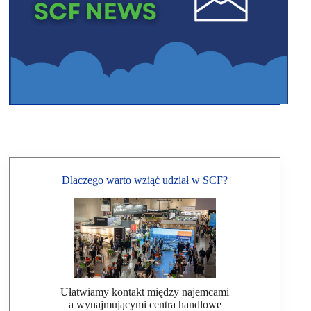
Dlaczego warto wziąć udział w SCF?
Ułatwiamy kontakt między najemcami
a wynajmującymi centra handlowe