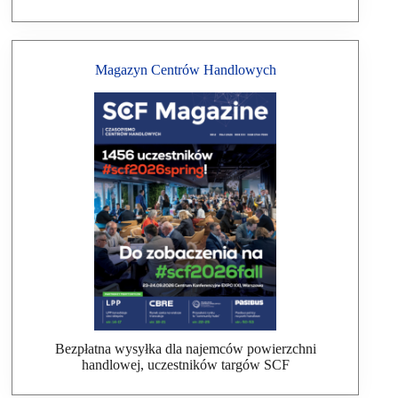
Magazyn Centrów Handlowych
Bezpłatna wysyłka dla najemców powierzchni
handlowej, uczestników targów SCF