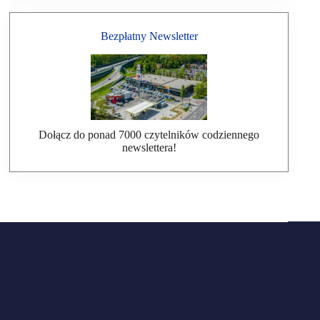
Bezpłatny Newsletter
Dołącz do ponad 7000 czytelników codziennego
newslettera!