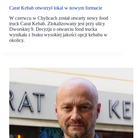
Carat Kebab otworzył lokal w nowym formacie
W czerwcu w Chylicach został otwarty nowy food
truck Carat Kebab. Zlokalizowany jest przy ulicy
Dworskiej 9. Decyzja o otwarciu food trucka
wynikała z braku wysokiej jakości opcji kebabu w
okolicy.