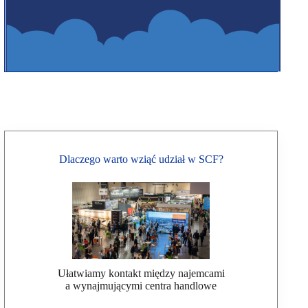
Dlaczego warto wziąć udział w SCF?
Ułatwiamy kontakt między najemcami
a wynajmującymi centra handlowe