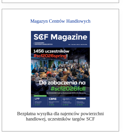
Magazyn Centrów Handlowych
Bezpłatna wysyłka dla najemców powierzchni
handlowej, uczestników targów SCF