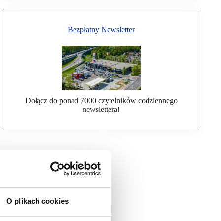
Bezpłatny Newsletter
Dołącz do ponad 7000 czytelników codziennego
newslettera!
O plikach cookies