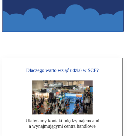
Dlaczego warto wziąć udział w SCF?
Ułatwiamy kontakt między najemcami
a wynajmującymi centra handlowe