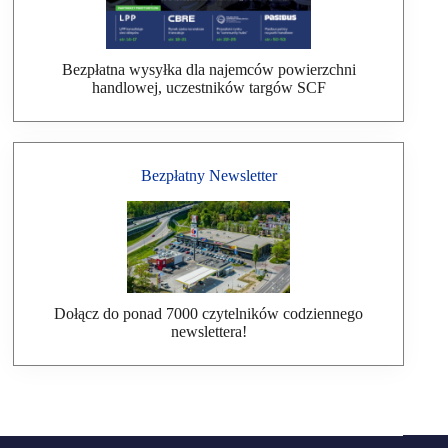
Bezpłatna wysyłka dla najemców powierzchni
handlowej, uczestników targów SCF
Bezpłatny Newsletter
Dołącz do ponad 7000 czytelników codziennego
newslettera!