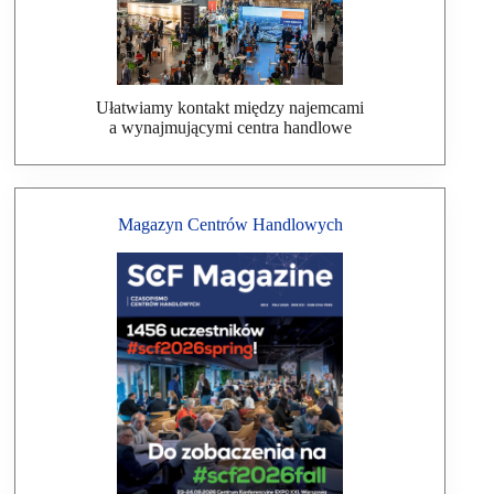
Ułatwiamy kontakt między najemcami
a wynajmującymi centra handlowe
Magazyn Centrów Handlowych