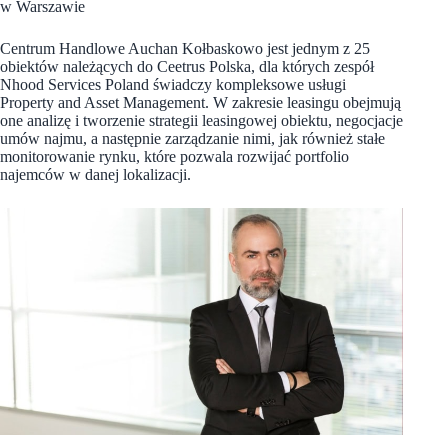
w Warszawie
Centrum Handlowe Auchan Kołbaskowo jest jednym z 25
obiektów należących do Ceetrus Polska, dla których zespół
Nhood Services Poland świadczy kompleksowe usługi
Property and Asset Management. W zakresie leasingu obejmują
one analizę i tworzenie strategii leasingowej obiektu, negocjacje
umów najmu, a następnie zarządzanie nimi, jak również stałe
monitorowanie rynku, które pozwala rozwijać portfolio
najemców w danej lokalizacji.