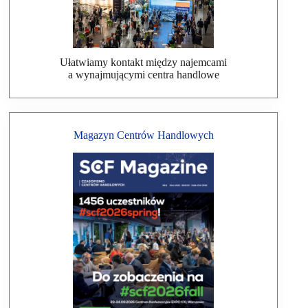
Ułatwiamy kontakt między najemcami
a wynajmującymi centra handlowe
Magazyn Centrów Handlowych