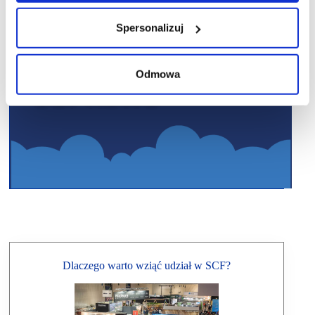
Spersonalizuj
Odmowa
Dlaczego warto wziąć udział w SCF?