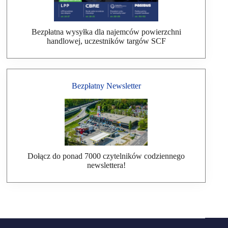
Bezpłatna wysyłka dla najemców powierzchni
handlowej, uczestników targów SCF
Bezpłatny Newsletter
Dołącz do ponad 7000 czytelników codziennego
newslettera!