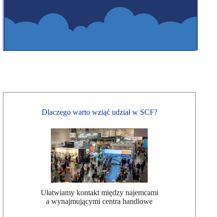
Dlaczego warto wziąć udział w SCF?
Ułatwiamy kontakt między najemcami
a wynajmującymi centra handlowe