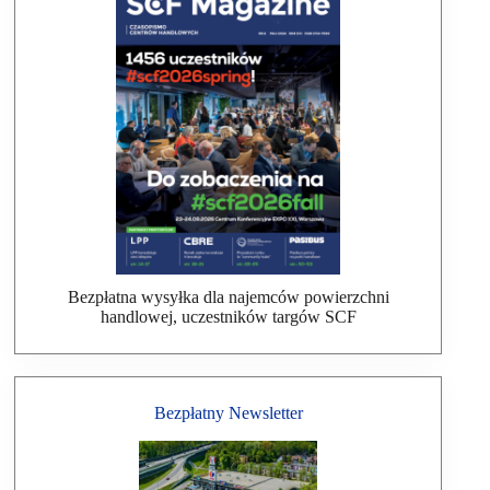
Bezpłatna wysyłka dla najemców powierzchni
handlowej, uczestników targów SCF
Bezpłatny Newsletter