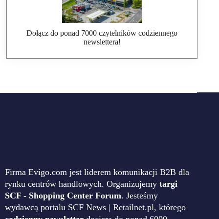
Dołącz do ponad 7000 czytelników codziennego
newslettera!
Firma Evigo.com jest liderem komunikacji B2B dla
rynku centrów handlowych. Organizujemy
targi
SCF - Shopping Center Forum
. Jesteśmy
wydawcą portalu SCF News | Retailnet.pl, którego