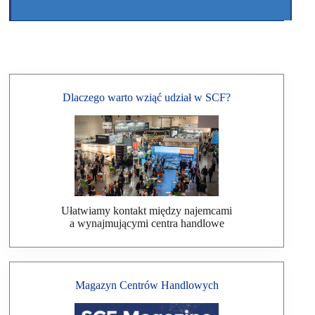
Dlaczego warto wziąć udział w SCF?
Ułatwiamy kontakt między najemcami
a wynajmującymi centra handlowe
Magazyn Centrów Handlowych