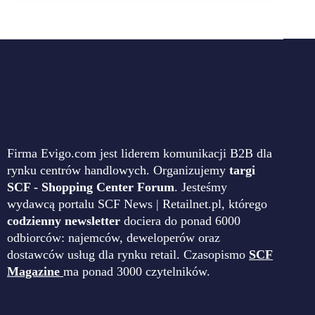
Firma Evigo.com jest liderem komunikacji B2B dla
rynku centrów handlowych. Organizujemy
targi
SCF - Shopping Center Forum
. Jesteśmy
wydawcą portalu SCF News | Retailnet.pl, którego
codzienny newsletter
dociera do ponad 6000
odbiorców: najemców, deweloperów oraz
dostawców usług dla rynku retail. Czasopismo
SCF
Magazine
ma ponad 3000 czytelników.