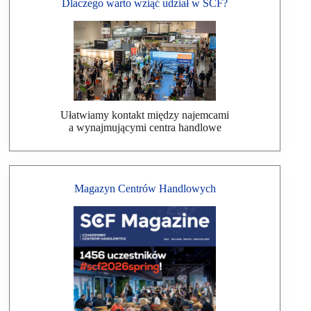
Dlaczego warto wziąć udział w SCF?
Ułatwiamy kontakt między najemcami
a wynajmującymi centra handlowe
Magazyn Centrów Handlowych