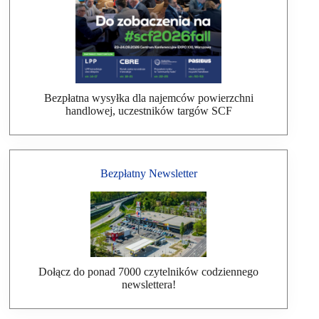
Bezpłatna wysyłka dla najemców powierzchni
handlowej, uczestników targów SCF
Bezpłatny Newsletter
Dołącz do ponad 7000 czytelników codziennego
newslettera!