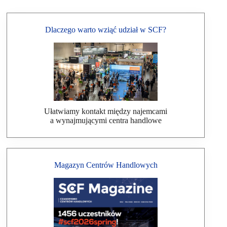
Dlaczego warto wziąć udział w SCF?
Ułatwiamy kontakt między najemcami
a wynajmującymi centra handlowe
Magazyn Centrów Handlowych