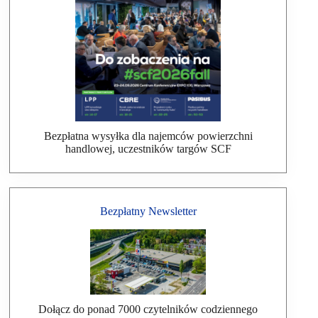
Bezpłatna wysyłka dla najemców powierzchni
handlowej, uczestników targów SCF
Bezpłatny Newsletter
Dołącz do ponad 7000 czytelników codziennego