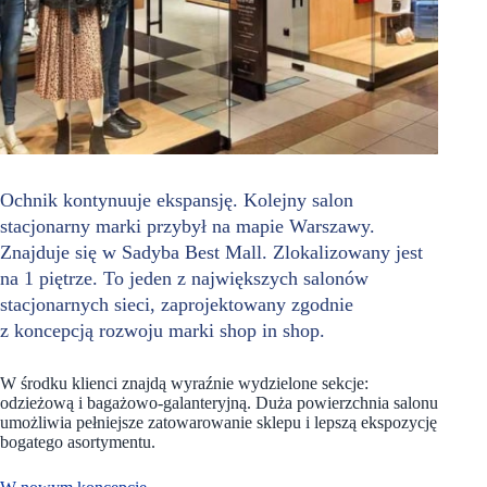
Ochnik kontynuuje ekspansję. Kolejny salon
stacjonarny marki przybył na mapie Warszawy.
Znajduje się w Sadyba Best Mall. Zlokalizowany jest
na 1 piętrze. To jeden z największych salonów
stacjonarnych sieci, zaprojektowany zgodnie
z koncepcją rozwoju marki shop in shop.
W środku klienci znajdą wyraźnie wydzielone sekcje:
odzieżową i bagażowo-galanteryjną. Duża powierzchnia salonu
umożliwia pełniejsze zatowarowanie sklepu i lepszą ekspozycję
bogatego asortymentu.