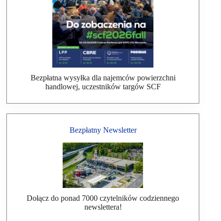
Bezpłatna wysyłka dla najemców powierzchni
handlowej, uczestników targów SCF
Bezpłatny Newsletter
Dołącz do ponad 7000 czytelników codziennego
newslettera!