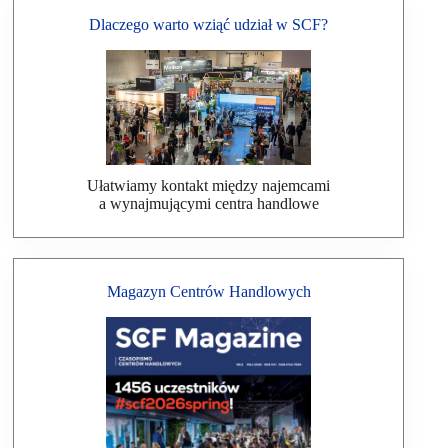
Dlaczego warto wziąć udział w SCF?
Ułatwiamy kontakt między najemcami
a wynajmującymi centra handlowe
Magazyn Centrów Handlowych