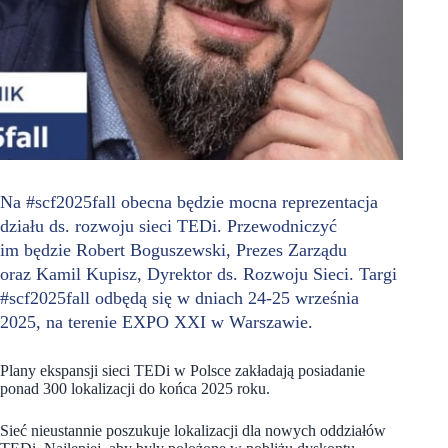
Na #scf2025fall obecna będzie mocna reprezentacja
działu ds. rozwoju sieci TEDi. Przewodniczyć
im będzie Robert Boguszewski, Prezes Zarządu
oraz Kamil Kupisz, Dyrektor ds. Rozwoju Sieci. Targi
#scf2025fall odbędą się w dniach 24-25 września
2025, na terenie EXPO XXI w Warszawie.
Plany ekspansji sieci TEDi w Polsce zakładają posiadanie
ponad 300 lokalizacji do końca 2025 roku.
Sieć nieustannie poszukuje lokalizacji dla nowych oddziałów