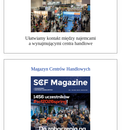
Ułatwiamy kontakt między najemcami
a wynajmującymi centra handlowe
Magazyn Centrów Handlowych