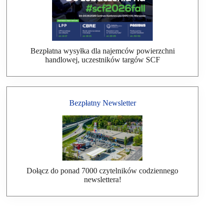
Bezpłatna wysyłka dla najemców powierzchni
handlowej, uczestników targów SCF
Bezpłatny Newsletter
Dołącz do ponad 7000 czytelników codziennego
newslettera!