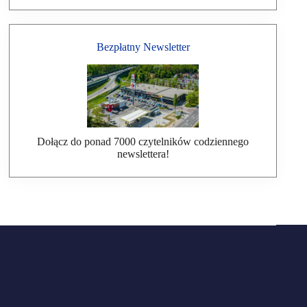
Bezpłatny Newsletter
Dołącz do ponad 7000 czytelników codziennego
newslettera!