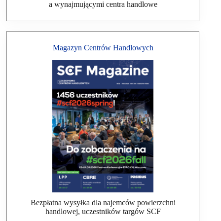
a wynajmującymi centra handlowe
Magazyn Centrów Handlowych
Bezpłatna wysyłka dla najemców powierzchni
handlowej, uczestników targów SCF