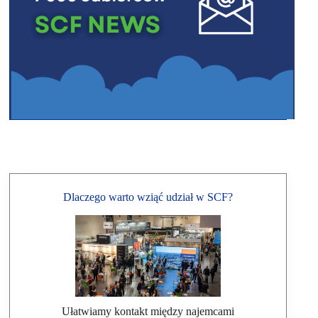
Dlaczego warto wziąć udział w SCF?
Ułatwiamy kontakt między najemcami