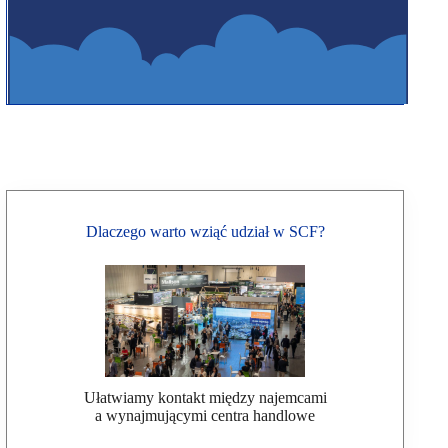
Dlaczego warto wziąć udział w SCF?
Ułatwiamy kontakt między najemcami
a wynajmującymi centra handlowe